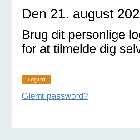
Den 21. august 2026
Brug dit personlige lo
for at tilmelde dig sel
Log ind
Glemt password?