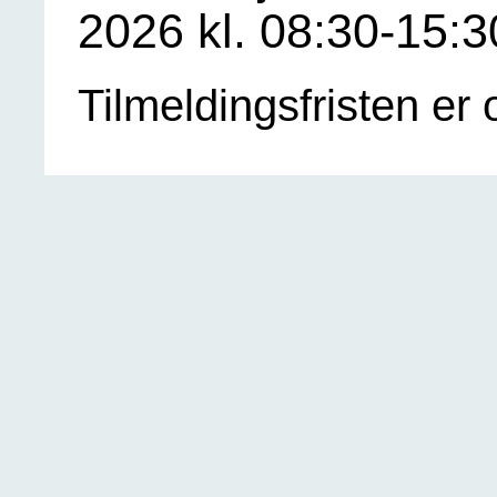
2026 kl. 08:30-15:3
Tilmeldingsfristen er