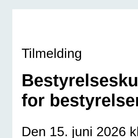
Tilmelding
Bestyrelsesku
for bestyrelse
Den 15. juni 2026 kl