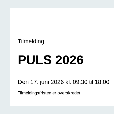
Tilmelding
PULS 2026
Den 17. juni 2026 kl. 09:30 til 18:00
Tilmeldingsfristen er overskredet