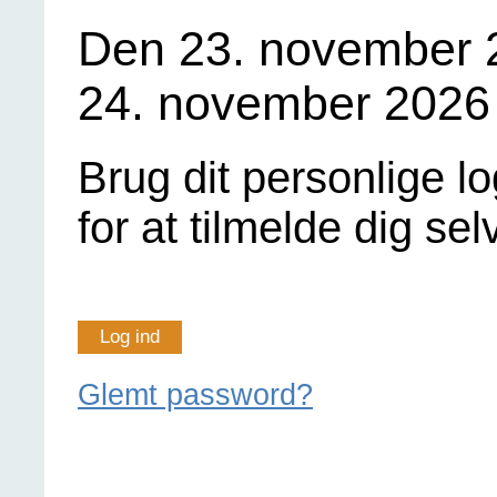
Den 23. november 20
24. november 2026 
Brug dit personlige lo
for at tilmelde dig sel
Log ind
Glemt password?