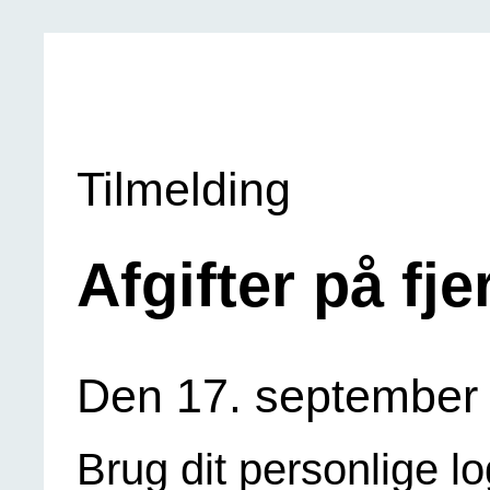
Tilmelding
Afgifter på f
Den 17. september 2
Brug dit personlige lo